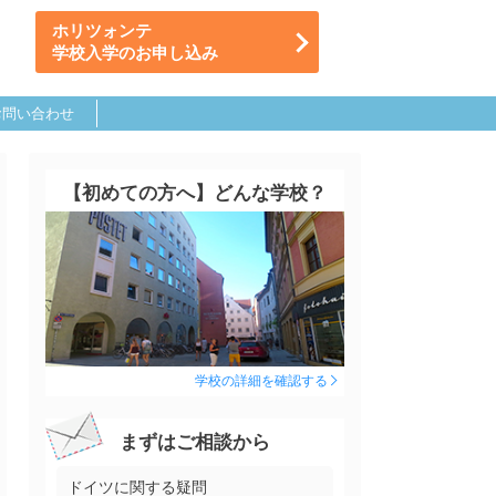
ホリツォンテ
学校入学のお申し込み
お問い合わせ
【初めての方へ】どんな学校？
学校の詳細を確認する
まずはご相談から
ドイツに関する疑問