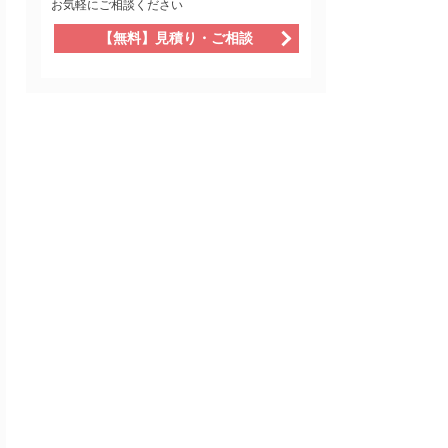
お気軽にご相談ください
【無料】見積り・ご相談