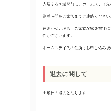
入居する１週間前に、ホームステイ先
到着時間をご家族までご連絡ください
連絡がない場合「ご家族が家を留守に
性がございます。
ホームステイ先の住所はお申し込み後
退去に関して
土曜日の退去となります