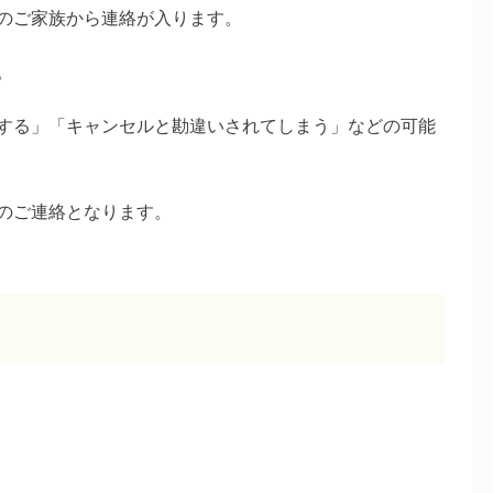
のご家族から連絡が入ります。
。
する」「キャンセルと勘違いされてしまう」などの可能
のご連絡となります。