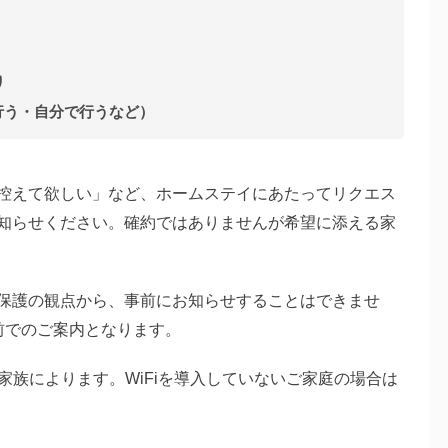
り
行う・自分で行うなど）
控えて欲しい」など、ホームステイにあたってリクエス
知らせください。確約ではありませんが希望に添える家
保護の観点から、事前にお知らせすることはできませ
前でのご案内となります。
ご家族によります。WiFiを導入していないご家庭の場合は