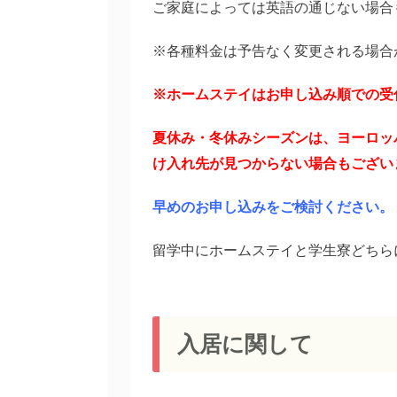
ご家庭によっては英語の通じない場合
※各種料金は予告なく変更される場合
※ホームステイはお申し込み順での受
夏休み・冬休みシーズンは、ヨーロッ
け入れ先が見つからない場合もござい
早めのお申し込みをご検討ください。
留学中にホームステイと学生寮どちら
入居に関して