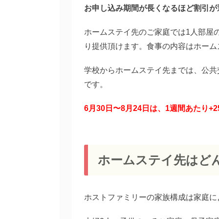
お申し込み期間が長くなるほど割引が
ホームステイ先のご家庭では1人部屋
り提供頂けます。食事の内容はホーム
学校からホームステイ先までは、公共
です。
6月30日〜8月24日は、1週間あたり
ホームステイ先はど
ホストファミリーの家族構成は家庭に