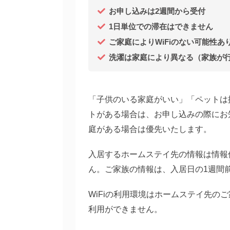
お申し込みは2週間から受付
1日単位での滞在はできません
ご家庭によりWiFiのない可能性あ
洗濯は家庭により異なる（家族が
「子供のいる家庭がいい」「ペットは
トがある場合は、お申し込みの際にお
庭がある場合は優先いたします。
入居するホームステイ先の情報は情報
ん。ご家族の情報は、入居日の1週間
WiFiの利用環境はホームステイ先の
利用ができません。