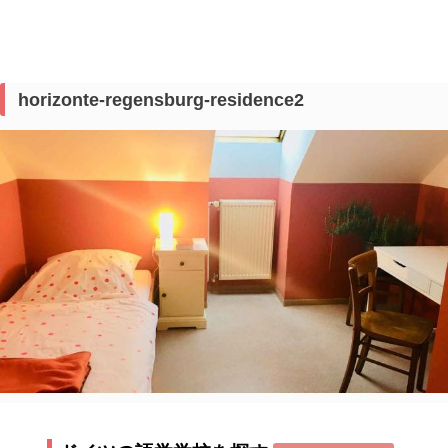
horizonte-regensburg-residence2