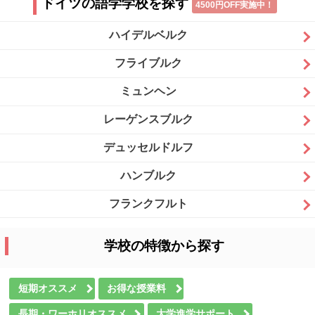
ドイツの語学学校を探す
4500円OFF実施中！
ハイデルベルク
フライブルク
ミュンヘン
レーゲンスブルク
デュッセルドルフ
ハンブルク
フランクフルト
学校の特徴から探す
短期オススメ
お得な授業料
長期・ワーホリオススメ
大学進学サポート