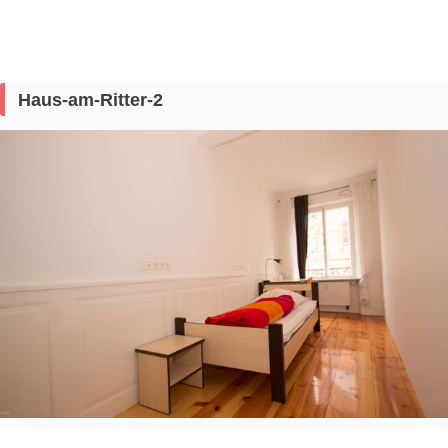
Haus-am-Ritter-2