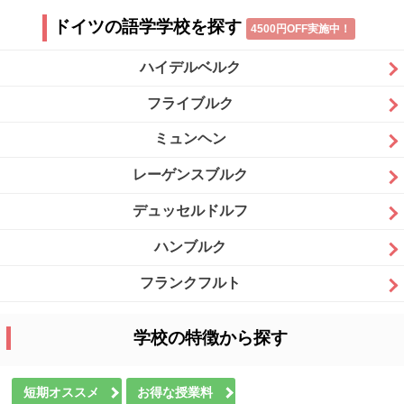
ドイツの語学学校を探す
4500円OFF実施中！
ハイデルベルク
フライブルク
ミュンヘン
レーゲンスブルク
デュッセルドルフ
ハンブルク
フランクフルト
学校の特徴から探す
短期オススメ
お得な授業料