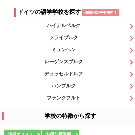
ドイツの語学学校を探す
4500円OFF実施中！
ハイデルベルク
フライブルク
ミュンヘン
レーゲンスブルク
デュッセルドルフ
ハンブルク
フランクフルト
学校の特徴から探す
短期オススメ
お得な授業料