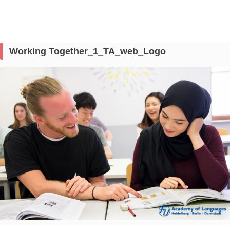
Working Together_1_TA_web_Logo