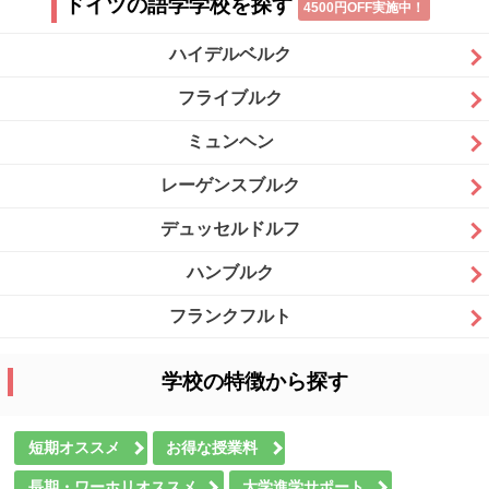
ドイツの語学学校を探す
4500円OFF実施中！
ハイデルベルク
フライブルク
ミュンヘン
レーゲンスブルク
デュッセルドルフ
ハンブルク
フランクフルト
学校の特徴から探す
短期オススメ
お得な授業料
長期・ワーホリオススメ
大学進学サポート