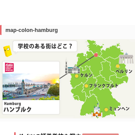
map-colon-hamburg