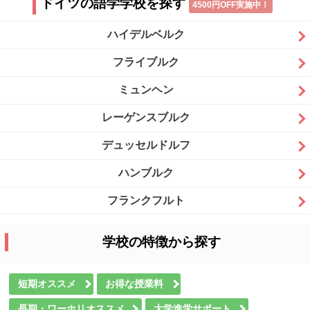
ドイツの語学学校を探す
4500円OFF実施中！
ハイデルベルク
フライブルク
ミュンヘン
レーゲンスブルク
デュッセルドルフ
ハンブルク
フランクフルト
学校の特徴から探す
短期オススメ
お得な授業料
長期・ワーホリオススメ
大学進学サポート