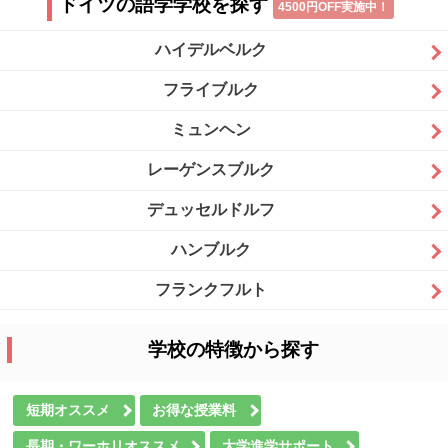
ドイツの語学学校を探す
4500円OFF実施中！
ハイデルベルク
フライブルク
ミュンヘン
レーゲンスブルク
デュッセルドルフ
ハンブルク
フランクフルト
学校の特徴から探す
短期オススメ
お得な授業料
長期・ワーホリオススメ
大学進学サポート